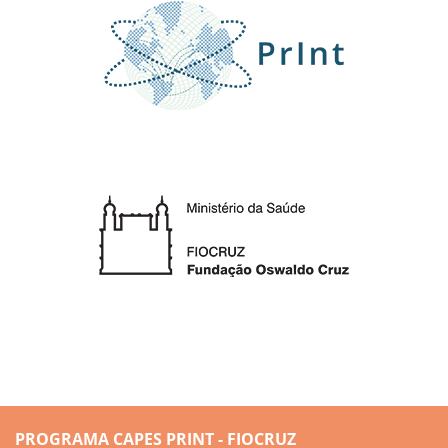
PROGRAMA CAPES PRINT - FIOCRUZ