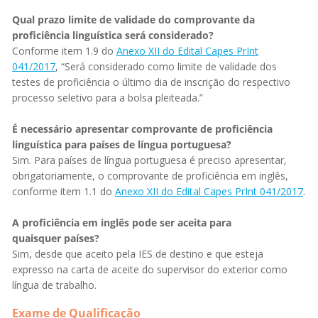
Qual prazo limite de validade do comprovante da
proficiência linguística será considerado?
Conforme item 1.9 do
Anexo XII do Edital Capes PrInt
041/2017
, “Será considerado como limite de validade dos
testes de proficiência o último dia de inscrição do respectivo
processo seletivo para a bolsa pleiteada.”
É necessário apresentar comprovante de proficiência
linguística para países de língua portuguesa?
Sim. Para países de língua portuguesa é preciso apresentar,
obrigatoriamente, o comprovante de proficiência em inglês,
conforme item 1.1 do
Anexo XII do Edital Capes PrInt 041/2017
.
A proficiência em inglês pode ser aceita para
quaisquer países?
Sim, desde que aceito pela IES de destino e que esteja
expresso na carta de aceite do supervisor do exterior como
língua de trabalho.
Exame de Qualificação