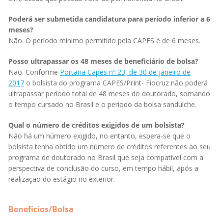
Poderá ser submetida candidatura para período inferior a 6
meses?
Não. O período mínimo permitido pela CAPES é de 6 meses.
Posso ultrapassar os 48 meses de beneficiário de bolsa?
Não. Conforme
Portaria Capes nº 23, de 30 de janeiro de
2017
o bolsista do programa CAPES/PrInt- Fiocruz não poderá
ultrapassar período total de 48 meses do doutorado, somando
o tempo cursado no Brasil e o período da bolsa sanduíche.
Qual o número de créditos exigidos de um bolsista?
Não há um número exigido, no entanto, espera-se que o
bolsista tenha obtido um número de créditos referentes ao seu
programa de doutorado no Brasil que seja compatível com a
perspectiva de conclusão do curso, em tempo hábil, após a
realização do estágio no exterior.
Benefícios/Bolsa