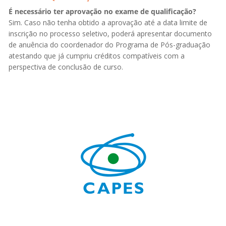
É necessário ter aprovação no exame de qualificação?
Sim. Caso não tenha obtido a aprovação até a data limite de
inscrição no processo seletivo, poderá apresentar documento
de anuência do coordenador do Programa de Pós-graduação
atestando que já cumpriu créditos compatíveis com a
perspectiva de conclusão de curso.