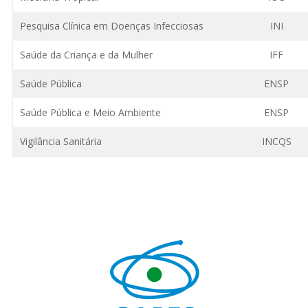
Pesquisa Clínica em Doenças Infecciosas
INI
Saúde da Criança e da Mulher
IFF
Saúde Pública
ENSP
Saúde Pública e Meio Ambiente
ENSP
Vigilância Sanitária
INCQS