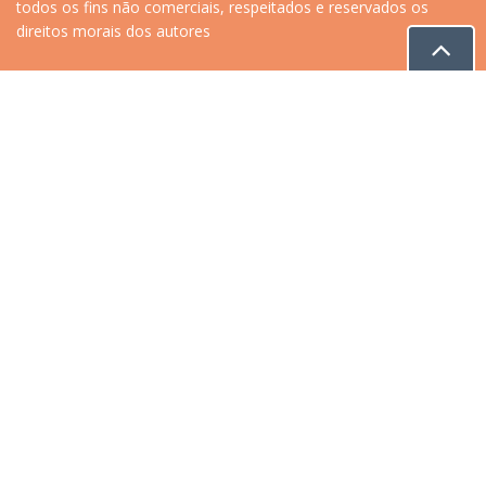
todos os fins não comerciais, respeitados e reservados os
direitos morais dos autores