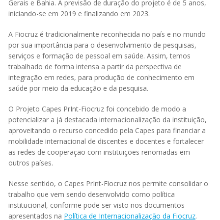
Gerais e Bahia. A previsão de duração do projeto é de 5 anos,
iniciando-se em 2019 e finalizando em 2023.
A Fiocruz é tradicionalmente reconhecida no país e no mundo
por sua importância para o desenvolvimento de pesquisas,
serviços e formação de pessoal em saúde. Assim, temos
trabalhado de forma intensa a partir da perspectiva de
integração em redes, para produção de conhecimento em
saúde por meio da educação e da pesquisa.
O Projeto Capes PrInt-Fiocruz foi concebido de modo a
potencializar a já destacada internacionalização da instituição,
aproveitando o recurso concedido pela Capes para financiar a
mobilidade internacional de discentes e docentes e fortalecer
as redes de cooperação com instituições renomadas em
outros países.
Nesse sentido, o Capes PrInt-Fiocruz nos permite consolidar o
trabalho que vem sendo desenvolvido como política
institucional, conforme pode ser visto nos documentos
apresentados na
Política de Internacionalização da Fiocruz
.